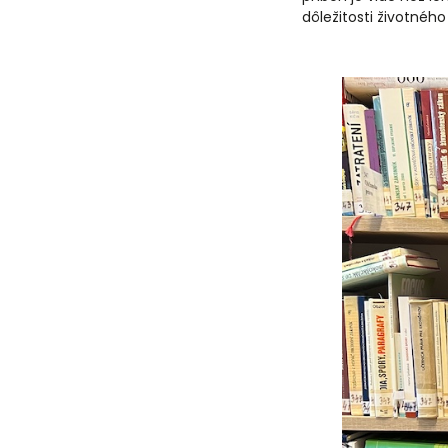
dôležitosti životnéh