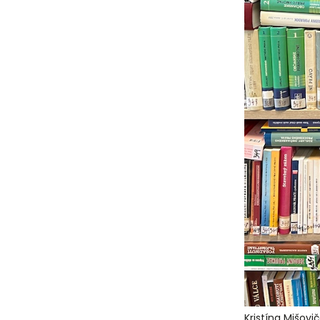
Kristína Mišov