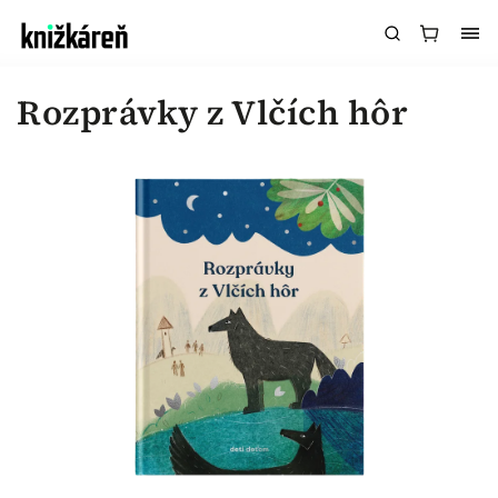
Rozprávky z Vlčích hôr